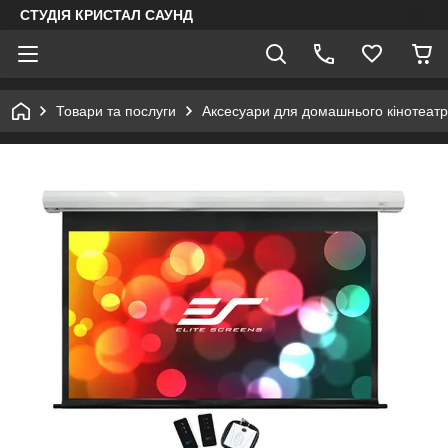
СТУДІЯ КРИСТАЛ САУНД
Товари та послуги
Аксесуари для домашнього кінотеатр