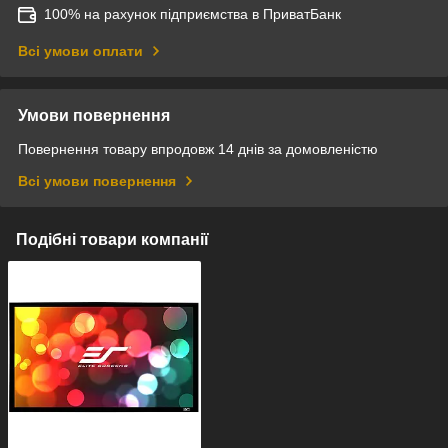
100% на рахунок підприємства в ПриватБанк
Всі умови оплати
Умови повернення
Повернення товару впродовж 14 днів за домовленістю
Всі умови повернення
Подібні товари компанії