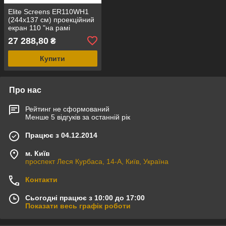
Elite Screens ER110WH1
(244x137 см) проекційний
екран 110 "на рамі
CineWhite
27 288,80
₴
Купити
Про нас
Рейтинг не сформований
Менше 5 відгуків за останній рік
Працює з 04.12.2014
м. Київ
проспект Леся Курбаса, 14-А, Київ, Україна
Контакти
Сьогодні працює з 10:00 до 17:00
Показати весь графік роботи