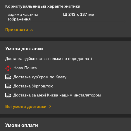
Користувальницькі характеристики
видима частина
Ш 243 х 137 мм
зображення
Приховати
Умови доставки
Доставка здійснюється тільки по передоплаті.
Нова Пошта
Доставка кур'єром по Києву
Доставка Укрпоштою
Доставка за межі Києва нашим инсталятором
Всі умови доставки
Умови оплати