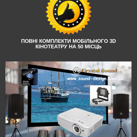
ПОВНІ КОМПЛЕКТИ МОБІЛЬНОГО 3D
КІНОТЕАТРУ НА 50 МІСЦЬ