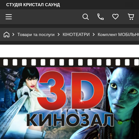
СТУДІЯ КРИСТАЛ САУНД
Товари та послуги
КІНОТЕАТРИ
Комплект МОБІЛЬНОГ