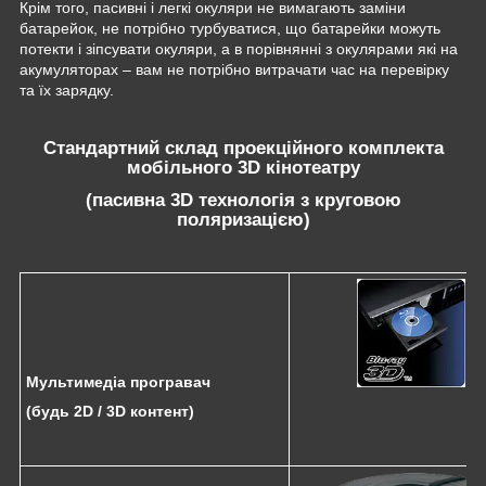
Крім того, пасивні і легкі окуляри не вимагають заміни
батарейок, не потрібно турбуватися, що батарейки можуть
потекти і зіпсувати окуляри, а в порівнянні з окулярами які на
акумуляторах – вам не потрібно витрачати час на перевірку
та їх зарядку.
Стандартний склад проекційного комплекта
мобільного 3D кінотеатру
(пасивна 3D технологія з круговою
поляризацією)
Мультимедіа програвач
(будь 2D
/ 3D контент)