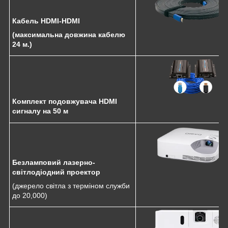
Кабель HDMI-HDMI
(максимальна довжина кабелю
24 м.)
Комплект подовжувача HDMI
сигналу на 50 м
Безламповий лазерно-
світлодіодний проектор
(джерело світла з терміном служби
до 20,000)