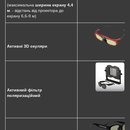
(максимальна
ширина екрану 4,4
м
. - відстань від проектора до
екрану 6,6-9 м)
Активні 3D окуляри
Активний фільтр
поляризаційний