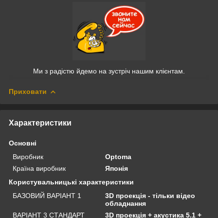
Ми з радістю йдемо на зустріч нашим клієнтам.
Приховати
Характеристики
Основні
Виробник
Optoma
Країна виробник
Японія
Користувальницькі характеристики
БАЗОВИЙ ВАРІАНТ 1
3D проекція - тільки відео
обладнання
ВАРІАНТ 3 СТАНДАРТ
3D проекція + акустика 5.1 +