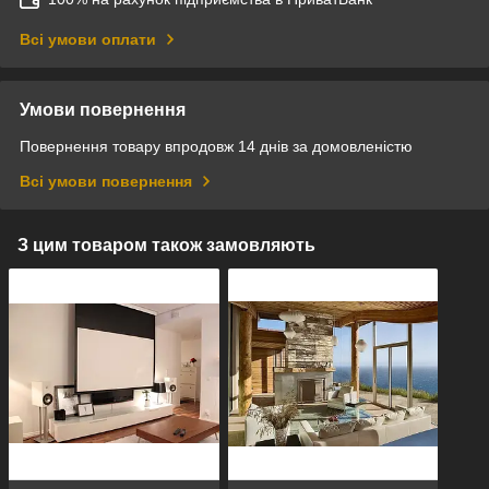
Всі умови оплати
Умови повернення
Повернення товару впродовж 14 днів за домовленістю
Всі умови повернення
З цим товаром також замовляють