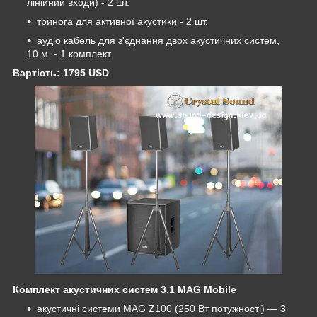
лінійний входи) - 2 шт.
тринога для активної акустики - 2 шт.
аудіо кабель для з'єднання двох акустичних систем,
10 м. - 1 комплект.
Вартість: 1795 USD
Комплект акустичних систем 3.1 MAG Mobile
акустичні системи MAG Z100 (250 Вт потужності) ― 3