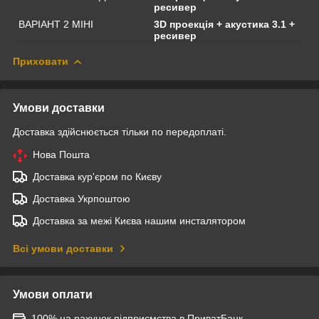
ресивер
ВАРІАНТ 2 МІНІ
3D проекція + акустика 3.1 +
ресивер
Приховати
Умови доставки
Доставка здійснюється тільки по передоплаті.
Нова Пошта
Доставка кур'єром по Києву
Доставка Укрпоштою
Доставка за межі Києва нашим инсталятором
Всі умови доставки
Умови оплати
100% на рахунок підприємства в ПриватБанк