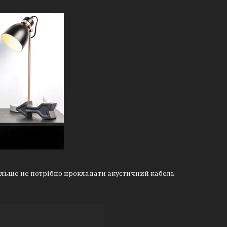
більше не потрібно прокладати акустичний кабель