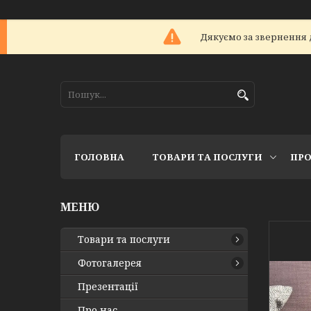
Дякуємо за звернення 
ГОЛОВНА
ТОВАРИ ТА ПОСЛУГИ
ПРО
Товари та послуги
Фотогалерея
Презентації
Про нас