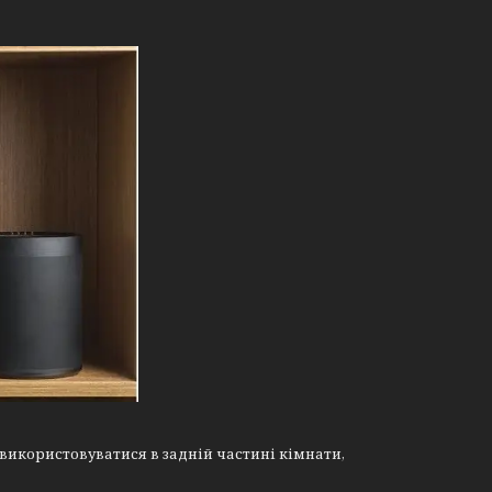
икористовуватися в задній частині кімнати,