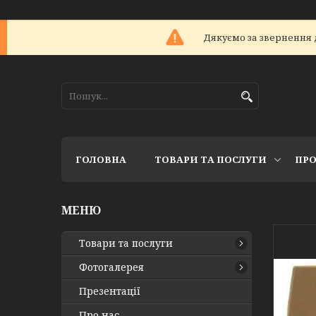
Дякуємо за звернення 
ГОЛОВНА
ТОВАРИ ТА ПОСЛУГИ
ПРО
Товари та послуги
Фотогалерея
Презентації
Про нас