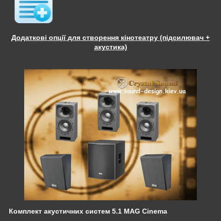
Додаткові опції для створення кінотеатру (підсилювач +
акустика)
Комплект акустичних систем 5.1 MAG Cinema