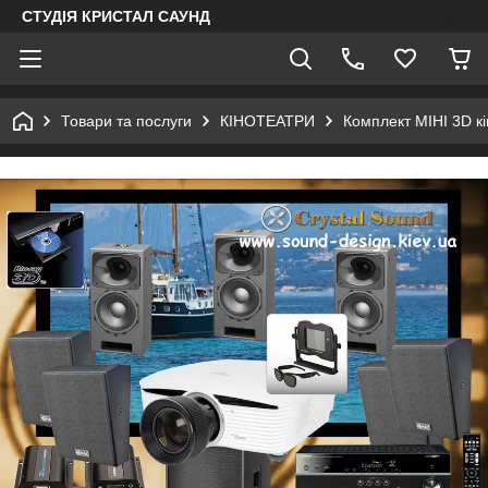
СТУДІЯ КРИСТАЛ САУНД
Товари та послуги
КІНОТЕАТРИ
Комплект МІНІ 3D кі