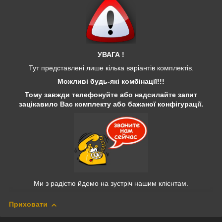
УВАГА !
Тут представлені лише кілька варіантів комплектів.
Можливі будь-які комбінації!!!
Тому завжди телефонуйте або надсилайте запит
зацікавило Вас комплекту або бажаної конфігурації.
Ми з радістю йдемо на зустріч нашим клієнтам.
Приховати