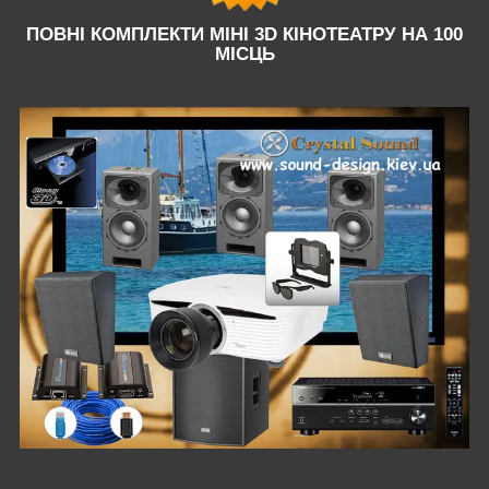
ПОВНІ КОМПЛЕКТИ МІНІ 3D КІНОТЕАТРУ НА 100
МІСЦЬ