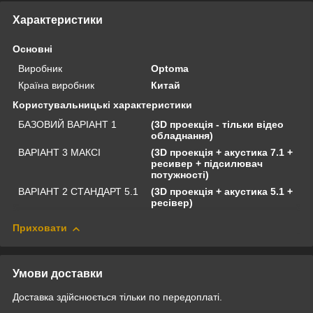
Характеристики
Основні
Виробник
Optoma
Країна виробник
Китай
Користувальницькі характеристики
БАЗОВИЙ ВАРІАНТ 1
(3D проекція - тільки відео
обладнання)
ВАРІАНТ 3 МАКСІ
(3D проекція + акустика 7.1 +
ресивер + підсилювач
потужності)
ВАРІАНТ 2 СТАНДАРТ 5.1
(3D проекція + акустика 5.1 +
ресівер)
Приховати
Умови доставки
Доставка здійснюється тільки по передоплаті.