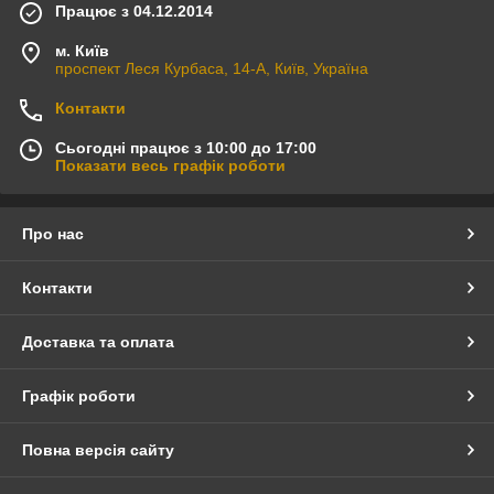
Працює з 04.12.2014
м. Київ
проспект Леся Курбаса, 14-А, Київ, Україна
Контакти
Сьогодні працює з 10:00 до 17:00
Показати весь графік роботи
Про нас
Контакти
Доставка та оплата
Графік роботи
Повна версія сайту