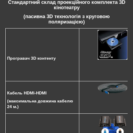
Стандартний склад проекційного комплекта 3D
кінотеатру
(пасивна 3D технологія з круговою
поляризацією)
Програвач 3D контенту
Кабель HDMI-HDMI
(максимальна довжина кабелю
24 м.)