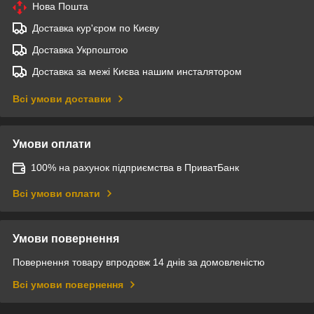
Нова Пошта
Доставка кур'єром по Києву
Доставка Укрпоштою
Доставка за межі Києва нашим инсталятором
Всі умови доставки
Умови оплати
100% на рахунок підприємства в ПриватБанк
Всі умови оплати
Умови повернення
Повернення товару впродовж 14 днів за домовленістю
Всі умови повернення