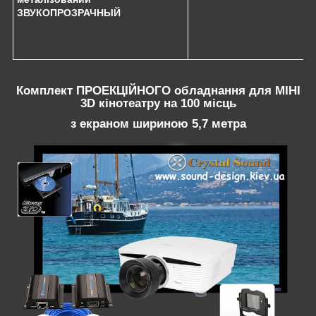
ЗВУКОПРОЗРАЧНЫЙ
Комплект ПРОЕКЦІЙНОГО обладнання для МІНІ
3D кінотеатру на 100 місць
з екраном шириною 5,7 метра