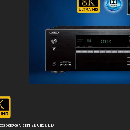
просимо у світ 8K Ultra HD