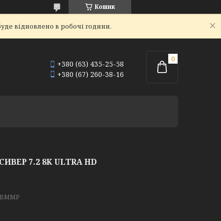
Кошик
уде відновлено в робочі години.
+380 (63) 435-25-58
+380 (67) 260-38-16
СИВЕР 7.2 8K ULTRA HD
2BMMP