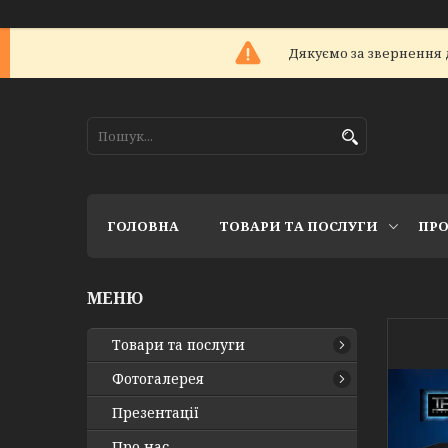
Дякуємо за звернення 
ГОЛОВНА
ТОВАРИ ТА ПОСЛУГИ
ПРО
Товари та послуги
Фотогалерея
Презентації
Про нас