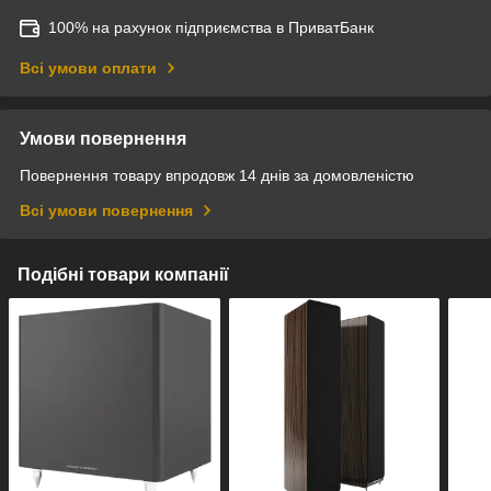
100% на рахунок підприємства в ПриватБанк
Всі умови оплати
Умови повернення
Повернення товару впродовж 14 днів за домовленістю
Всі умови повернення
Подібні товари компанії