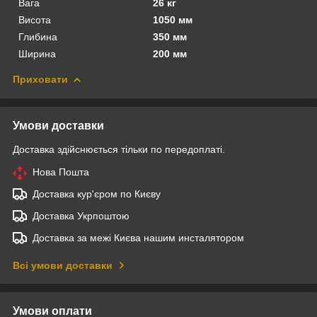
Вага
26 кг
Висота
1050 мм
Глибина
350 мм
Ширина
200 мм
Приховати
Умови доставки
Доставка здійснюється тільки по передоплаті.
Нова Пошта
Доставка кур'єром по Києву
Доставка Укрпоштою
Доставка за межі Києва нашим инсталятором
Всі умови доставки
Умови оплати