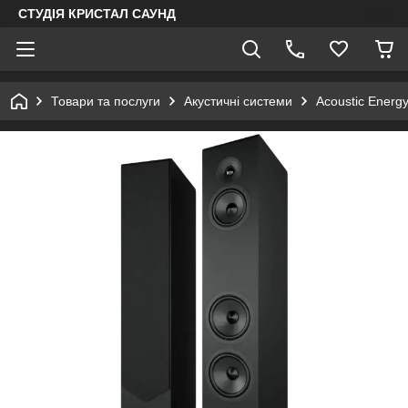
СТУДІЯ КРИСТАЛ САУНД
Товари та послуги
Акустичні системи
Acoustic Energ