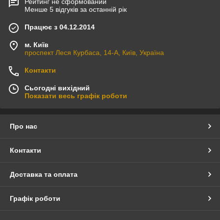
Рейтинг не сформований
Менше 5 відгуків за останній рік
Працює з 04.12.2014
м. Київ
проспект Леся Курбаса, 14-А, Київ, Україна
Контакти
Сьогодні вихідний
Показати весь графік роботи
Про нас
Контакти
Доставка та оплата
Графік роботи