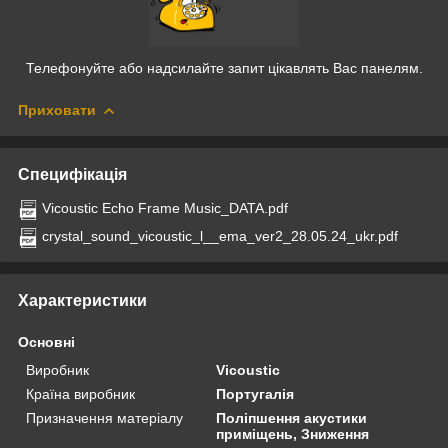
Телефонуйте або надсилайте запит цікавлять Вас панелям.
Приховати
Специфікація
Vicoustic Echo Frame Music_DATA.pdf
crystal_sound_vicoustic_l__ema_ver2_28.05.24_ukr.pdf
Характеристики
Основні
Виробник
Vicoustic
Країна виробник
Португалія
Призначення матеріалу
Поліпшення акустики
приміщень, Зниження