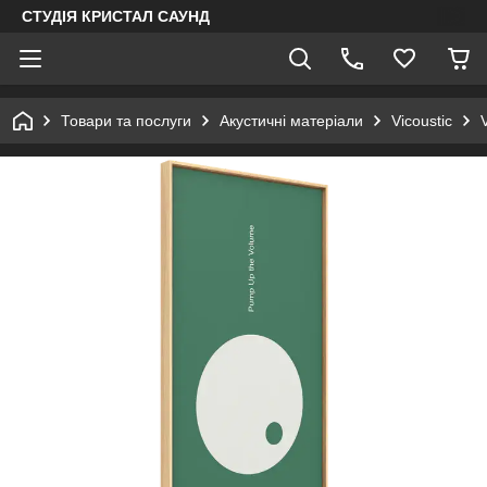
СТУДІЯ КРИСТАЛ САУНД
Товари та послуги
Акустичні матеріали
Vicoustic