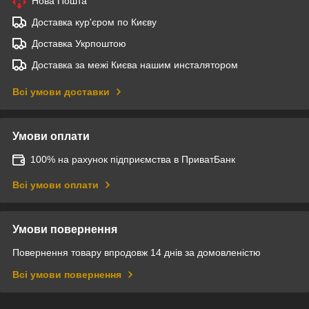
Нова Пошта
Доставка кур'єром по Києву
Доставка Укрпоштою
Доставка за межі Києва нашим инсталятором
Всі умови доставки
Умови оплати
100% на рахунок підприємства в ПриватБанк
Всі умови оплати
Умови повернення
Повернення товару впродовж 14 днів за домовленістю
Всі умови повернення