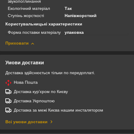
звукопоглинання
Екологічний матеріал
Так
Ступінь жорсткості
Напівжорсткий
Користувальницькі характеристики
Форма поставки матеріалу
упаковка
Приховати
Умови доставки
Доставка здійснюється тільки по передоплаті.
Нова Пошта
Доставка кур'єром по Києву
Доставка Укрпоштою
Доставка за межі Києва нашим инсталятором
Всі умови доставки