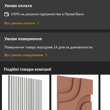
Умови оплати
100% на рахунок підприємства в ПриватБанк
Всі умови оплати
Умови повернення
Повернення товару впродовж 14 днів за домовленістю
Всі умови повернення
Подібні товари компанії