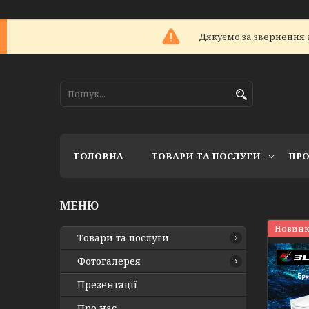
Дякуємо за звернення 
ГОЛОВНА
ТОВАРИ ТА ПОСЛУГИ
ПРО
Новинк
Товари та послуги
Фотогалерея
Презентації
Про нас