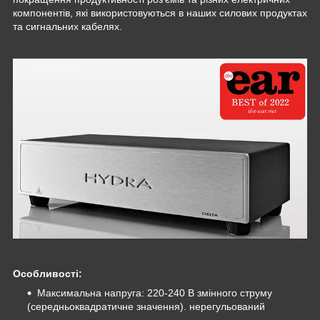
компонентів, які використовуються в наших силових продуктах
та сигнальних кабелях.
Особливості:
Максимальна напруга: 220-240 В змінного струму
(середньоквадратичне значення). нерегульований