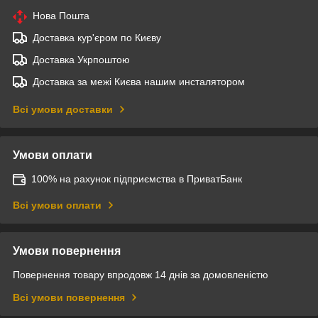
Нова Пошта
Доставка кур'єром по Києву
Доставка Укрпоштою
Доставка за межі Києва нашим инсталятором
Всі умови доставки
Умови оплати
100% на рахунок підприємства в ПриватБанк
Всі умови оплати
Умови повернення
Повернення товару впродовж 14 днів за домовленістю
Всі умови повернення