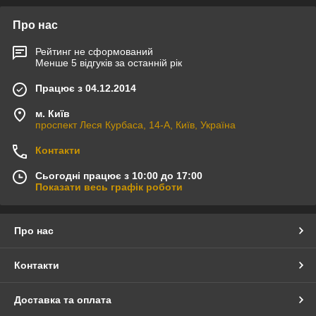
Про нас
Рейтинг не сформований
Менше 5 відгуків за останній рік
Працює з 04.12.2014
м. Київ
проспект Леся Курбаса, 14-А, Київ, Україна
Контакти
Сьогодні працює з 10:00 до 17:00
Показати весь графік роботи
Про нас
Контакти
Доставка та оплата