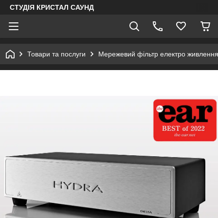
СТУДІЯ КРИСТАЛ САУНД
Товари та послуги
Мережевий фільтр електро живленн