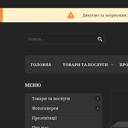
Дякуємо за звернення 
ГОЛОВНА
ТОВАРИ ТА ПОСЛУГИ
ПРО
Товари та послуги
Фотогалерея
Презентації
Про нас