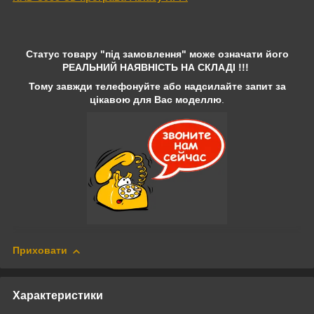
Статус товару "під замовлення" може означати його
РЕАЛЬНИЙ НАЯВНІСТЬ НА СКЛАДІ !!!
Тому завжди телефонуйте або надсилайте запит за
цікавою для Вас моделлю
.
Приховати
Характеристики