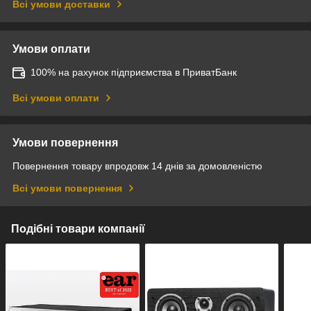
Всі умови доставки
Умови оплати
100% на рахунок підприємства в ПриватБанк
Всі умови оплати
Умови повернення
Повернення товару впродовж 14 днів за домовленістю
Всі умови повернення
Подібні товари компанії