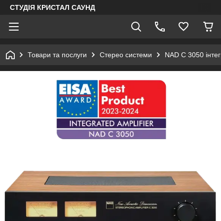
СТУДІЯ КРИСТАЛ САУНД
Товари та послуги
Стерео системи
NAD C 3050 інте