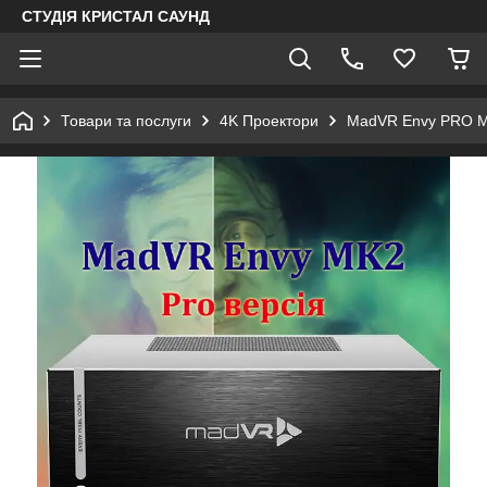
СТУДІЯ КРИСТАЛ САУНД
Товари та послуги
4K Проектори
MadVR Envy PRO MK