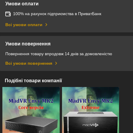
Умови оплати
100% на рахунок підприємства в ПриватБанк
Всі умови оплати
Умови повернення
Повернення товару впродовж 14 днів за домовленістю
Всі умови повернення
Подібні товари компанії