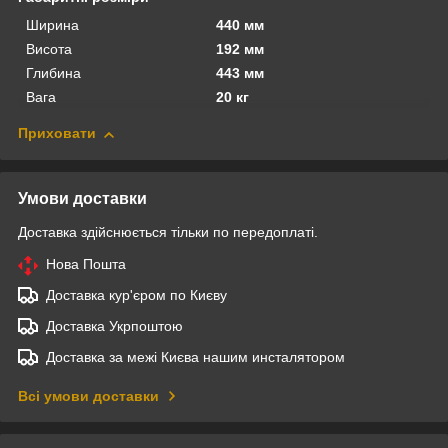
Ширина
440 мм
Висота
192 мм
Глибина
443 мм
Вага
20 кг
Приховати
Умови доставки
Доставка здійснюється тільки по передоплаті.
Нова Пошта
Доставка кур'єром по Києву
Доставка Укрпоштою
Доставка за межі Києва нашим инсталятором
Всі умови доставки