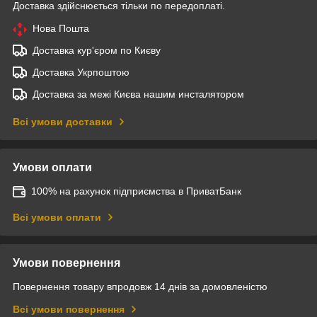
Доставка здійснюється тільки по передоплаті.
Нова Пошта
Доставка кур'єром по Києву
Доставка Укрпоштою
Доставка за межі Києва нашим инсталятором
Всі умови доставки
Умови оплати
100% на рахунок підприємства в ПриватБанк
Всі умови оплати
Умови повернення
Повернення товару впродовж 14 днів за домовленістю
Всі умови повернення