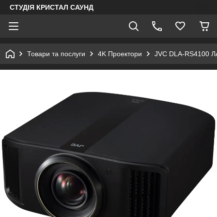
СТУДІЯ КРИСТАЛ САУНД
Товари та послуги
4K Проектори
JVC DLA-RS4100 ЛА