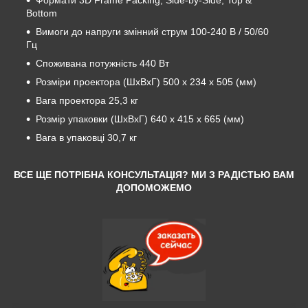
Bottom
Вимоги до напруги змінний струм 100-240 В / 50/60
Гц
Споживана потужність 440 Вт
Розміри проектора (ШхВхГ) 500 x 234 x 505 (мм)
Вага проектора 25,3 кг
Розмір упаковки (ШхВхГ) 640 x 415 x 665 (мм)
Вага в упаковці 30,7 кг
ВСЕ ЩЕ ПОТРІБНА КОНСУЛЬТАЦІЯ? МИ З РАДІСТЬЮ ВАМ
ДОПОМОЖЕМО