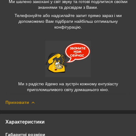
Ми шалено закохані у світ звуку та готові поділитися своїми
знаннями та досвідом з Вами.
Телефонуйте або надсилайте запит прямо зараз і ми
допоможемо Вам підібрати найбільш оптимальну
конфігурацію.
Ми з радістю йдемо на зустріч кожному ентузіасту
приголомшливого світу домашнього кіно.
Приховати
Характеристики
Габаритні розміри