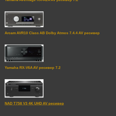
Arcam AVR10 Class AB Dolby Atmos 7.4.4 AV ресивер
Yamaha RX-V6A AV ресивер 7.2
NAD T758 V3 4K UHD AV ресивер