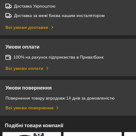
Доставка Укрпоштою
Доставка за межі Києва нашим инсталятором
Всі умови доставки
Умови оплати
100% на рахунок підприємства в ПриватБанк
Всі умови оплати
Умови повернення
Повернення товару впродовж 14 днів за домовленістю
Всі умови повернення
Подібні товари компанії