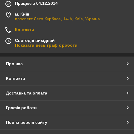
Працює з 04.12.2014
м. Київ
проспект Леся Курбаса, 14-А, Київ, Україна
Контакти
Сьогодні вихідний
Показати весь графік роботи
Про нас
Контакти
Доставка та оплата
Графік роботи
Повна версія сайту