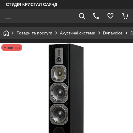
СТУДІЯ КРИСТАЛ САУНД
Товари та послуги
Акустичні системи
Dynavoice
D
Новинка