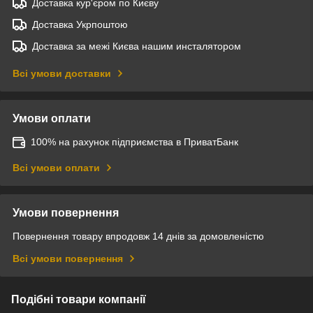
Доставка кур'єром по Києву
Доставка Укрпоштою
Доставка за межі Києва нашим инсталятором
Всі умови доставки
Умови оплати
100% на рахунок підприємства в ПриватБанк
Всі умови оплати
Умови повернення
Повернення товару впродовж 14 днів за домовленістю
Всі умови повернення
Подібні товари компанії