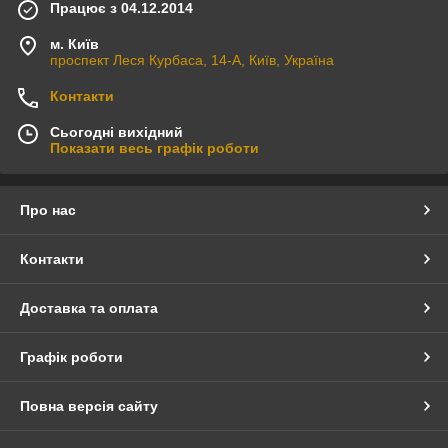
Працює з 04.12.2014
м. Київ
проспект Леся Курбаса, 14-А, Київ, Україна
Контакти
Сьогодні вихідний
Показати весь графік роботи
Про нас
Контакти
Доставка та оплата
Графік роботи
Повна версія сайту