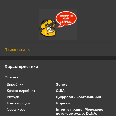
Приховати
Характеристики
Основні
Виробник
Sonos
Країна виробник
США
Виходи
Цифровий коаксіальний
Колір корпусу
Чорний
Особливості
Інтернет-радіо, Мережеве
потокове аудіо, DLNA,