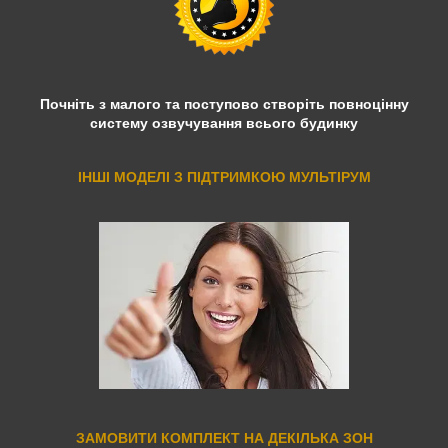
Почніть з малого та поступово створіть повноцінну
систему озвучування всього будинку
ІНШІ МОДЕЛІ З ПІДТРИМКОЮ МУЛЬТІРУМ
ЗАМОВИТИ КОМПЛЕКТ НА ДЕКІЛЬКА ЗОН