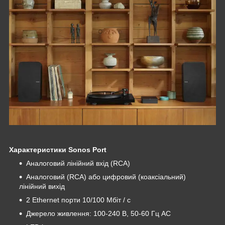
Характеристики Sonos Port
Аналоговий лінійний вхід (RCA)
Аналоговий (RCA) або цифровий (коаксіальний)
лінійний вихід
2 Ethernet порти 10/100 Мбіт / с
Джерело живлення: 100-240 В, 50-60 Гц АС