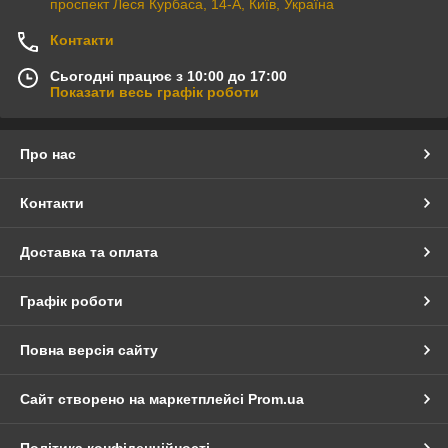
проспект Леся Курбаса, 14-А, Київ, Україна
Контакти
Сьогодні працює з 10:00 до 17:00
Показати весь графік роботи
Про нас
Контакти
Доставка та оплата
Графік роботи
Повна версія сайту
Сайт створено на маркетплейсі
Prom.ua