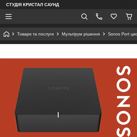
СТУДІЯ КРИСТАЛ САУНД
Товари та послуги
Мультірум рішення
Sonos Port циф