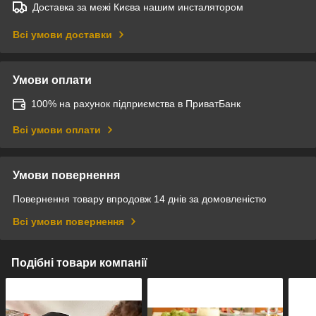
Доставка за межі Києва нашим инсталятором
Всі умови доставки
Умови оплати
100% на рахунок підприємства в ПриватБанк
Всі умови оплати
Умови повернення
Повернення товару впродовж 14 днів за домовленістю
Всі умови повернення
Подібні товари компанії