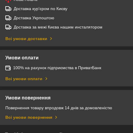
Доставка кур'єром по Києву
Доставка Укрпоштою
Доставка за межі Києва нашим инсталятором
Всі умови доставки
Умови оплати
100% на рахунок підприємства в ПриватБанк
Всі умови оплати
Умови повернення
Повернення товару впродовж 14 днів за домовленістю
Всі умови повернення