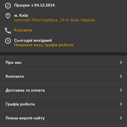
Працює з 04.12.2014
м. Київ
проспект Леся Курбаса, 14-А, Київ, Україна
Контакти
Сьогодні вихідний
Показати весь графік роботи
Про нас
Контакти
Доставка та оплата
Графік роботи
Повна версія сайту