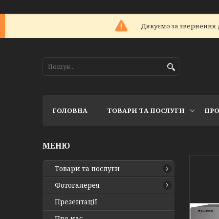
Дякуємо за звернення 
ГОЛОВНА
ТОВАРИ ТА ПОСЛУГИ
ПРО
Товари та послуги
Фотогалерея
Презентації
Про нас