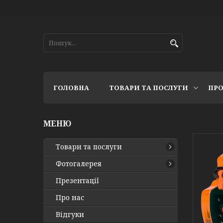
ГОЛОВНА
ТОВАРИ ТА ПОСЛУГИ
ПРО
Товари та послуги
Фотогалерея
Презентації
Про нас
Відгуки