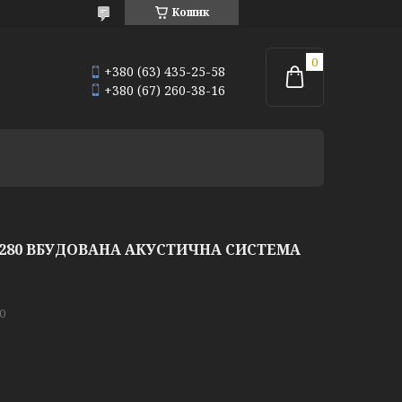
Кошик
+380 (63) 435-25-58
+380 (67) 260-38-16
C280 ВБУДОВАНА АКУСТИЧНА СИСТЕМА
0