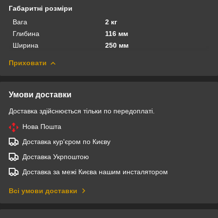
Габаритні розміри
Вага
2 кг
Глибина
116 мм
Ширина
250 мм
Приховати
Умови доставки
Доставка здійснюється тільки по передоплаті.
Нова Пошта
Доставка кур'єром по Києву
Доставка Укрпоштою
Доставка за межі Києва нашим инсталятором
Всі умови доставки