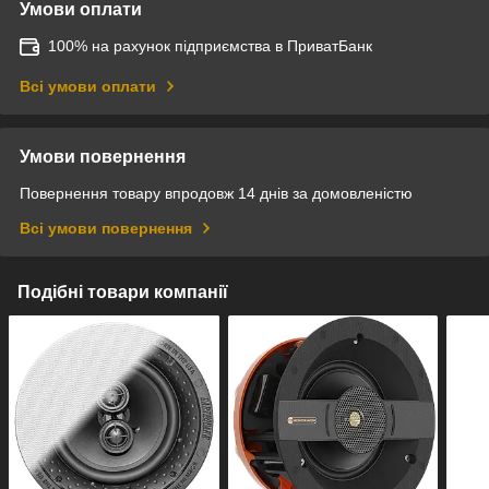
Умови оплати
100% на рахунок підприємства в ПриватБанк
Всі умови оплати
Умови повернення
Повернення товару впродовж 14 днів за домовленістю
Всі умови повернення
Подібні товари компанії