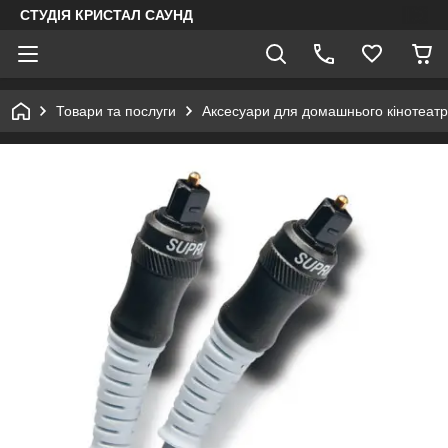
СТУДІЯ КРИСТАЛ САУНД
Товари та послуги
Аксесуари для домашнього кінотеатр