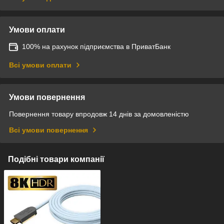
Умови оплати
100% на рахунок підприємства в ПриватБанк
Всі умови оплати
Умови повернення
Повернення товару впродовж 14 днів за домовленістю
Всі умови повернення
Подібні товари компанії