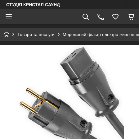
СТУДІЯ КРИСТАЛ САУНД
Товари та послуги
Мережевий фільтр електро живленн