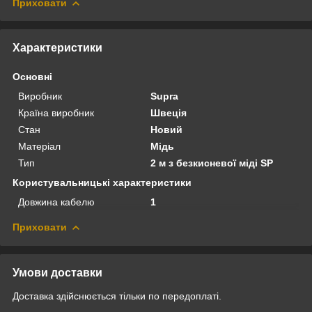
Приховати
Характеристики
Основні
Виробник
Supra
Країна виробник
Швеція
Стан
Новий
Матеріал
Мідь
Тип
2 м з безкисневої міді SP
Користувальницькі характеристики
Довжина кабелю
1
Приховати
Умови доставки
Доставка здійснюється тільки по передоплаті.