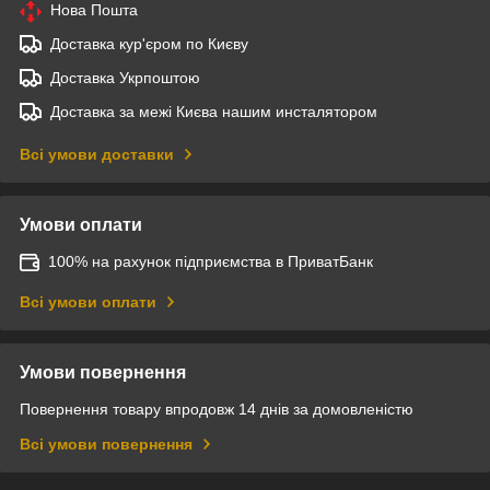
Нова Пошта
Доставка кур'єром по Києву
Доставка Укрпоштою
Доставка за межі Києва нашим инсталятором
Всі умови доставки
Умови оплати
100% на рахунок підприємства в ПриватБанк
Всі умови оплати
Умови повернення
Повернення товару впродовж 14 днів за домовленістю
Всі умови повернення