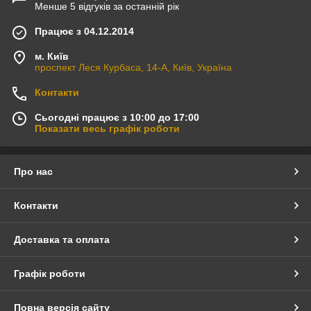
Менше 5 відгуків за останній рік
Працює з 04.12.2014
м. Київ
проспект Леся Курбаса, 14-А, Київ, Україна
Контакти
Сьогодні працює з 10:00 до 17:00
Показати весь графік роботи
Про нас
Контакти
Доставка та оплата
Графік роботи
Повна версія сайту