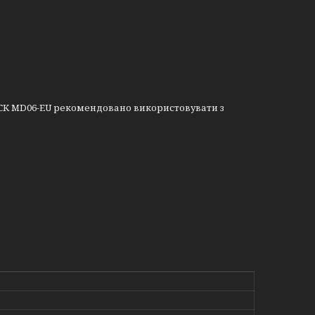
CK MD06-EU рекомендовано використовувати з