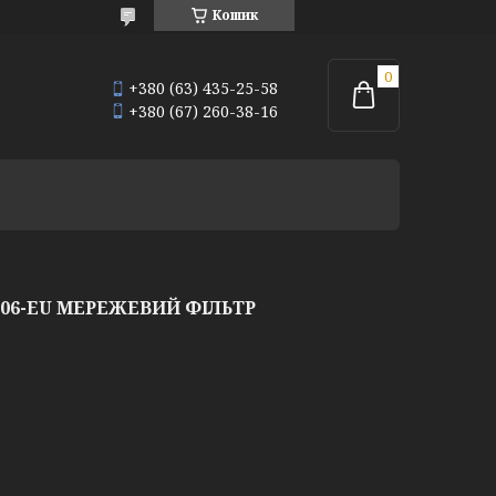
Кошик
+380 (63) 435-25-58
+380 (67) 260-38-16
D06-EU МЕРЕЖЕВИЙ ФІЛЬТР