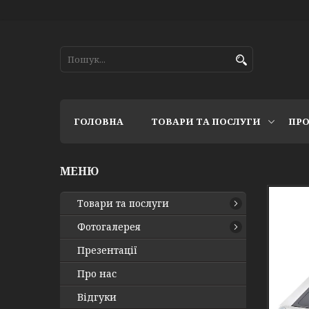
ГОЛОВНА
ТОВАРИ ТА ПОСЛУГИ
ПРО
Товари та послуги
Фотогалерея
Презентації
Про нас
Відгуки