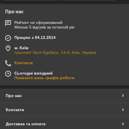
Про нас
Рейтинг не сформований
Менше 5 відгуків за останній рік
Працює з 04.12.2014
м. Київ
проспект Леся Курбаса, 14-А, Київ, Україна
Контакти
Сьогодні вихідний
Показати весь графік роботи
Про нас
Контакти
Доставка та оплата