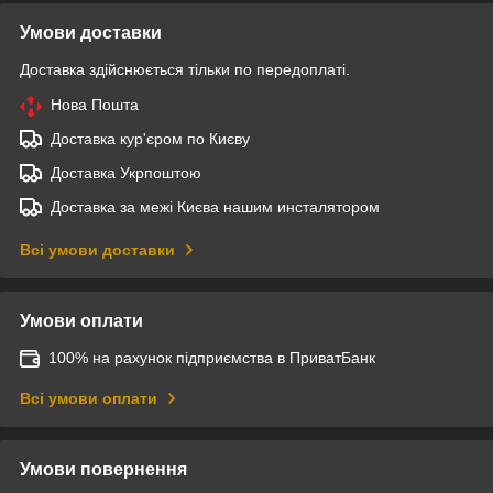
Умови доставки
Доставка здійснюється тільки по передоплаті.
Нова Пошта
Доставка кур'єром по Києву
Доставка Укрпоштою
Доставка за межі Києва нашим инсталятором
Всі умови доставки
Умови оплати
100% на рахунок підприємства в ПриватБанк
Всі умови оплати
Умови повернення