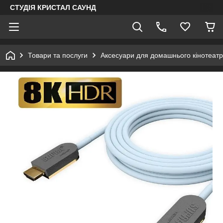
СТУДІЯ КРИСТАЛ САУНД
Товари та послуги
Аксесуари для домашнього кінотеатр