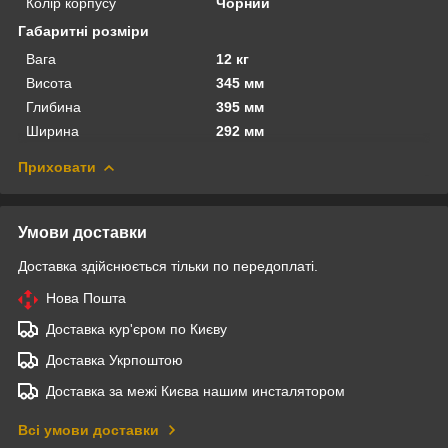
Колір корпусу
Чорний
Габаритні розміри
Вага
12 кг
Висота
345 мм
Глибина
395 мм
Ширина
292 мм
Приховати
Умови доставки
Доставка здійснюється тільки по передоплаті.
Нова Пошта
Доставка кур'єром по Києву
Доставка Укрпоштою
Доставка за межі Києва нашим инсталятором
Всі умови доставки