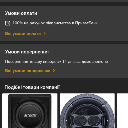
Умови оплати
100% на рахунок підприємства в ПриватБанк
Всі умови оплати
Умови повернення
Повернення товару впродовж 14 днів за домовленістю
Всі умови повернення
Подібні товари компанії