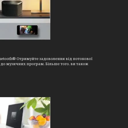
uetooth® Отримуйте задоволення від потокової
 до музичних програм. Більше того, ви також