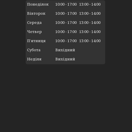
Понеділок
10:00
17:00
13:00
14:00
Вівторок
10:00
17:00
13:00
14:00
Середа
10:00
17:00
13:00
14:00
Четвер
10:00
17:00
13:00
14:00
Пʼятниця
10:00
17:00
13:00
14:00
Субота
Вихідний
Неділя
Вихідний