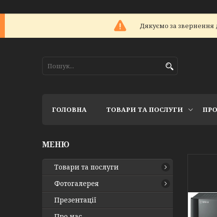
Дякуємо за звернення 
ГОЛОВНА
ТОВАРИ ТА ПОСЛУГИ
ПРО
Товари та послуги
Фотогалерея
Презентації
Про нас