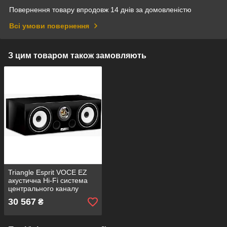
Повернення товару впродовж 14 днів за домовленістю
Всі умови повернення
З цим товаром також замовляють
Triangle Esprit VOCE EZ
акустична Hi-Fi система
центрального каналу
30 567
₴