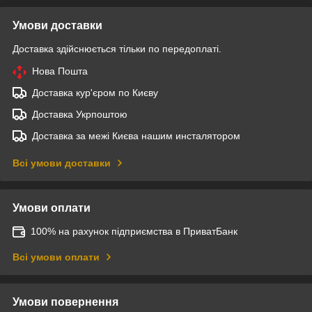
Умови доставки
Доставка здійснюється тільки по передоплаті.
Нова Пошта
Доставка кур'єром по Києву
Доставка Укрпоштою
Доставка за межі Києва нашим инсталятором
Всі умови доставки
Умови оплати
100% на рахунок підприємства в ПриватБанк
Всі умови оплати
Умови повернення