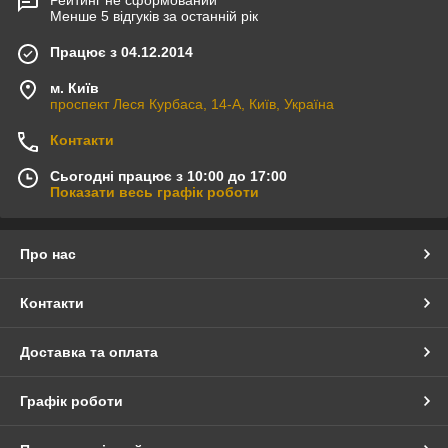
Менше 5 відгуків за останній рік
Працює з 04.12.2014
м. Київ
проспект Леся Курбаса, 14-А, Київ, Україна
Контакти
Сьогодні працює з 10:00 до 17:00
Показати весь графік роботи
Про нас
Контакти
Доставка та оплата
Графік роботи