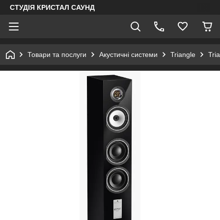
СТУДІЯ КРИСТАЛ САУНД
Товари та послуги
Акустичні системи
Triangle
Tri