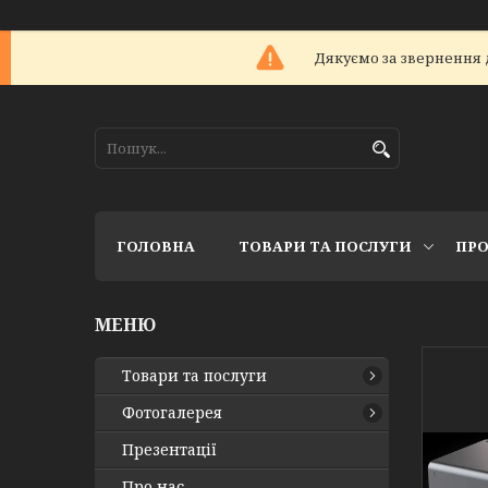
Дякуємо за звернення 
ГОЛОВНА
ТОВАРИ ТА ПОСЛУГИ
ПРО
Товари та послуги
Фотогалерея
Презентації
Про нас