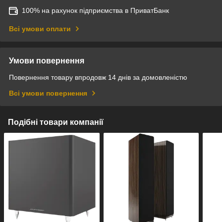
100% на рахунок підприємства в ПриватБанк
Всі умови оплати
Умови повернення
Повернення товару впродовж 14 днів за домовленістю
Всі умови повернення
Подібні товари компанії