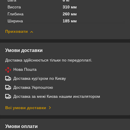
Вага
8 кг
Висота
310 мм
Глибина
260 мм
Ширина
185 мм
Приховати
Умови доставки
Доставка здійснюється тільки по передоплаті.
Нова Пошта
Доставка кур'єром по Києву
Доставка Укрпоштою
Доставка за межі Києва нашим инсталятором
Всі умови доставки
Умови оплати