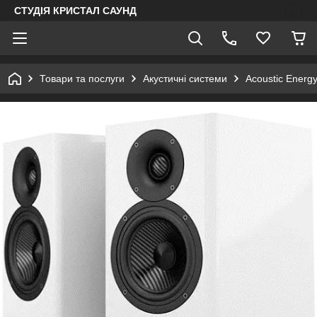
СТУДІЯ КРИСТАЛ САУНД
Товари та послуги
Акустичні системи
Acoustic Energ