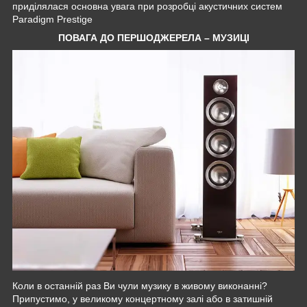
приділялася основна увага при розробці акустичних систем
Paradigm Prestige
ПОВАГА ДО ПЕРШОДЖЕРЕЛА – МУЗИЦІ
Коли в останній раз Ви чули музику в живому виконанні?
Припустимо, у великому концертному залі або в затишній