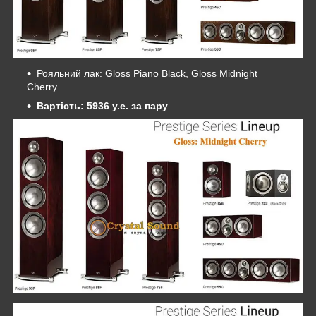
Рояльний лак: Gloss Piano Black, Gloss Midnight
Cherry
Вартість:
5936 y.e. за пару