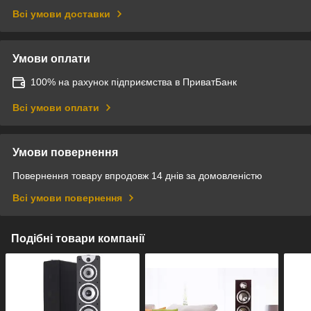
Всі умови доставки
Умови оплати
100% на рахунок підприємства в ПриватБанк
Всі умови оплати
Умови повернення
Повернення товару впродовж 14 днів за домовленістю
Всі умови повернення
Подібні товари компанії