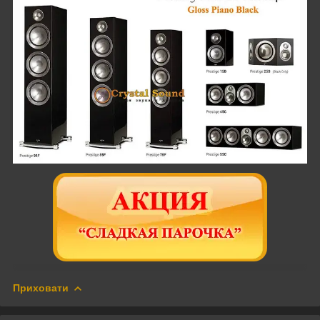
Приховати