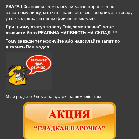
УВАГА !
Зважаючи на мінливу ситуацію в країні та на
валютному ринку, містити в наявності весь асортимент товару
у всіх колірних рішеннях фізично неможливо.
При цьому статус товару "під замовлення" може
означати його РЕАЛЬНА НАЯВНІСТЬ НА СКЛАДІ !!!
Тому завжди телефонуйте або надсилайте запит по
цікавить Вас моделі
.
Ми з радістю йдемо на зустріч нашим клієнтам.