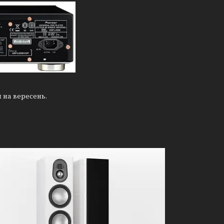
 на вересень.