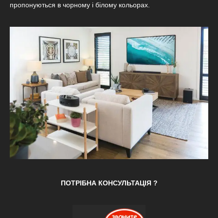
пропонуються в чорному і білому кольорах.
ПОТРІБНА КОНСУЛЬТАЦІЯ ?