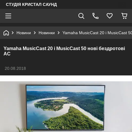
СТУДІЯ КРИСТАЛ САУНД
Новини
Новинки
Yamaha MusicCast 20 і MusicCast 50
Yamaha MusicCast 20 і MusicCast 50 нові бездротові
АС
20.08.2018