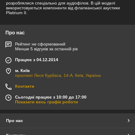
розроблялися спеціально для аудіофілов. В цій моделі
використовуються компоненти від флагманської акустики
Platinum II.
Про нас
Рейтинг не сформований
Менше 5 відгуків за останній рік
Працює з 04.12.2014
м. Київ
проспект Леся Курбаса, 14-А, Київ, Україна
Контакти
Сьогодні працює з 10:00 до 17:00
Показати весь графік роботи
Про нас