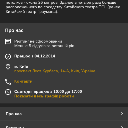
потолков - около 26 метров. Здание в четыре раза больше
расположенного по соседству Китайского театра TCL (ранее
Китайский театр Граумана).
Про нас
Рейтинг не сформований
Менше 5 відгуків за останній рік
Працює з 04.12.2014
м. Київ
проспект Леся Курбаса, 14-А, Київ, Україна
Контакти
Сьогодні працює з 10:00 до 17:00
Показати весь графік роботи
Про нас
Контакти