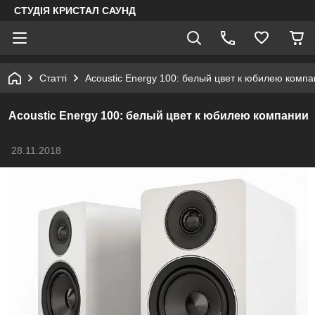
СТУДІЯ КРИСТАЛ САУНД
Статті
Acoustic Energy 100: белый цвет к юбилею комп
Acoustic Energy 100: белый цвет к юбилею компании
28.11.2018