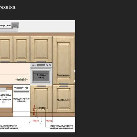
техніки.