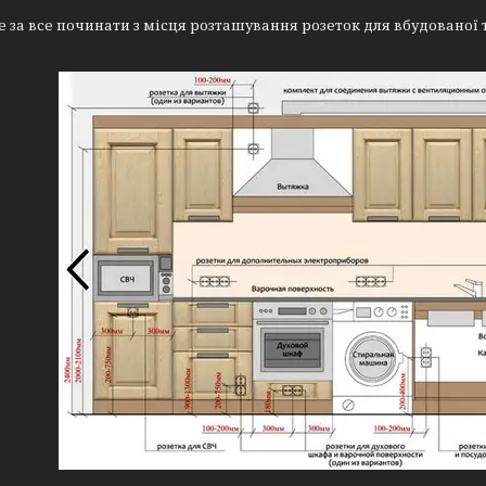
 за все починати з місця розташування розеток для вбудованої 