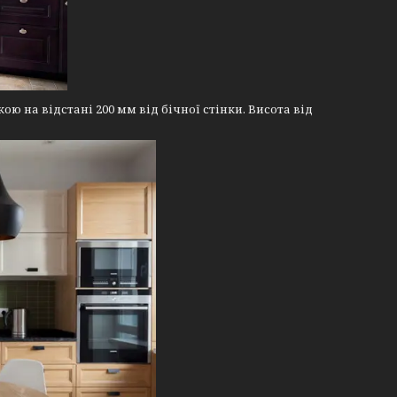
ю на відстані 200 мм від бічної стінки. Висота від